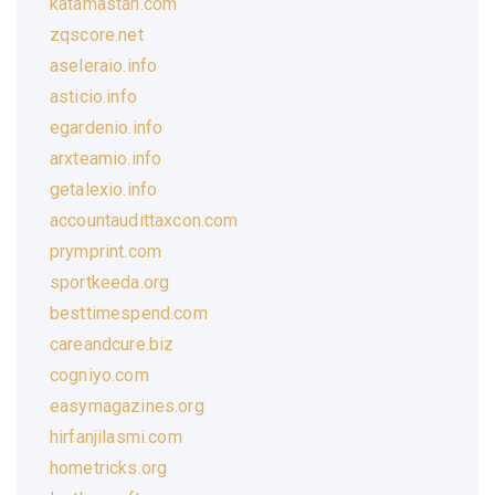
katamastah.com
zqscore.net
aseleraio.info
asticio.info
egardenio.info
arxteamio.info
getalexio.info
accountaudittaxcon.com
prymprint.com
sportkeeda.org
besttimespend.com
careandcure.biz
cogniyo.com
easymagazines.org
hirfanjilasmi.com
hometricks.org