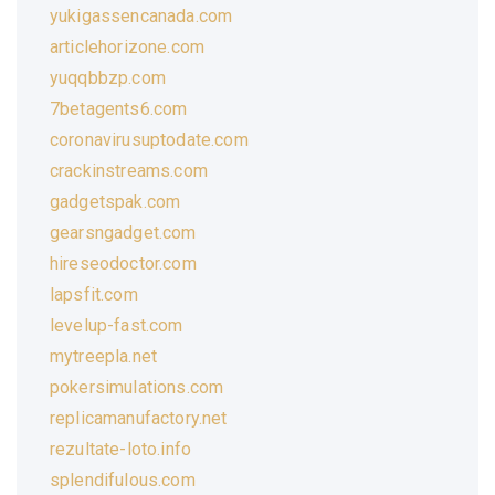
yukigassencanada.com
articlehorizone.com
yuqqbbzp.com
7betagents6.com
coronavirusuptodate.com
crackinstreams.com
gadgetspak.com
gearsngadget.com
hireseodoctor.com
lapsfit.com
levelup-fast.com
mytreepla.net
pokersimulations.com
replicamanufactory.net
rezultate-loto.info
splendifulous.com