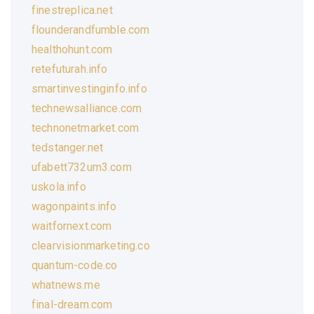
finestreplica.net
flounderandfumble.com
healthohunt.com
retefuturah.info
smartinvestinginfo.info
technewsalliance.com
technonetmarket.com
tedstanger.net
ufabett732um3.com
uskola.info
wagonpaints.info
waitfornext.com
clearvisionmarketing.co
quantum-code.co
whatnews.me
final-dream.com