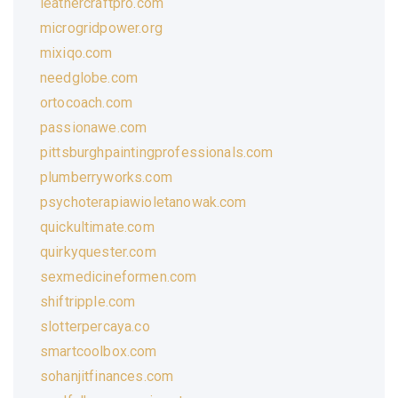
leathercraftpro.com
microgridpower.org
mixiqo.com
needglobe.com
ortocoach.com
passionawe.com
pittsburghpaintingprofessionals.com
plumberryworks.com
psychoterapiawioletanowak.com
quickultimate.com
quirkyquester.com
sexmedicineformen.com
shiftripple.com
slotterpercaya.co
smartcoolbox.com
sohanjitfinances.com