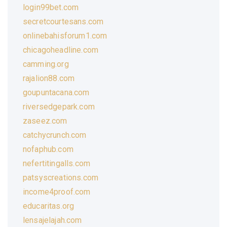
login99bet.com
secretcourtesans.com
onlinebahisforum1.com
chicagoheadline.com
camming.org
rajalion88.com
goupuntacana.com
riversedgepark.com
zaseez.com
catchycrunch.com
nofaphub.com
nefertitingalls.com
patsyscreations.com
income4proof.com
educaritas.org
lensajelajah.com