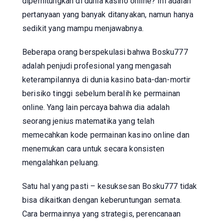
diperhitungkan di dunia kasino online? Ini adalah
pertanyaan yang banyak ditanyakan, namun hanya
sedikit yang mampu menjawabnya.
Beberapa orang berspekulasi bahwa Bosku777
adalah penjudi profesional yang mengasah
keterampilannya di dunia kasino bata-dan-mortir
berisiko tinggi sebelum beralih ke permainan
online. Yang lain percaya bahwa dia adalah
seorang jenius matematika yang telah
memecahkan kode permainan kasino online dan
menemukan cara untuk secara konsisten
mengalahkan peluang.
Satu hal yang pasti – kesuksesan Bosku777 tidak
bisa dikaitkan dengan keberuntungan semata.
Cara bermainnya yang strategis, perencanaan