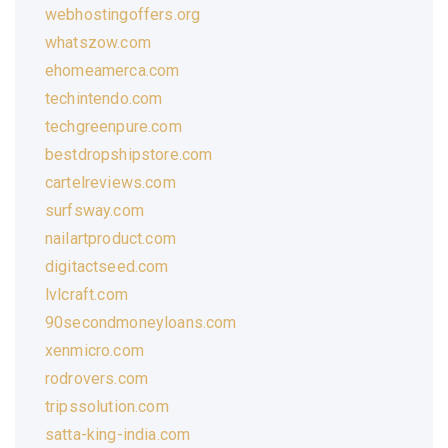
webhostingoffers.org
whatszow.com
ehomeamerca.com
techintendo.com
techgreenpure.com
bestdropshipstore.com
cartelreviews.com
surfsway.com
nailartproduct.com
digitactseed.com
lvlcraft.com
90secondmoneyloans.com
xenmicro.com
rodrovers.com
tripssolution.com
satta-king-india.com