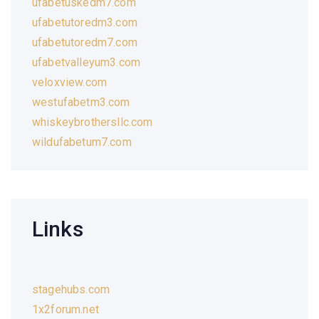
ufabetuskedm7.com
ufabetutoredm3.com
ufabetutoredm7.com
ufabetvalleyum3.com
veloxview.com
westufabetm3.com
whiskeybrothersllc.com
wildufabetum7.com
Links
stagehubs.com
1x2forum.net