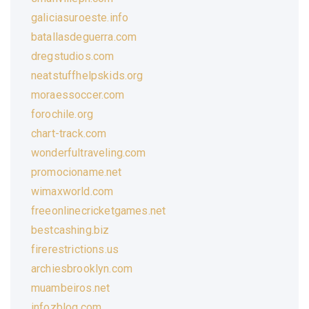
galiciasuroeste.info
batallasdeguerra.com
dregstudios.com
neatstuffhelpskids.org
moraessoccer.com
forochile.org
chart-track.com
wonderfultraveling.com
promocioname.net
wimaxworld.com
freeonlinecricketgames.net
bestcashing.biz
firerestrictions.us
archiesbrooklyn.com
muambeiros.net
infozblog.com