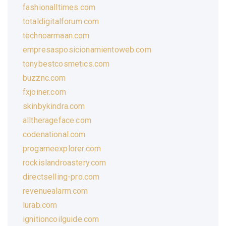
fashionalltimes.com
totaldigitalforum.com
technoarmaan.com
empresasposicionamientoweb.com
tonybestcosmetics.com
buzznc.com
fxjoiner.com
skinbykindra.com
alltherageface.com
codenational.com
progameexplorer.com
rockislandroastery.com
directselling-pro.com
revenuealarm.com
lurab.com
ignitioncoilguide.com