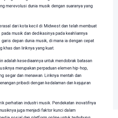
ang merevolusi dunia musik dengan suaranya yang
erasal dari kota kecil di Midwest dan telah membuat
a pada musik dan dedikasinya pada keahliannya
 garis depan dunia musik, di mana ia dengan cepat
khas dan liriknya yang kuat.
ain adalah kesediaannya untuk mendobrak batasan
Musiknya merupakan perpaduan elemen hip-hop,
yang segar dan menawan. Liriknya mentah dan
menangan pribadi dengan kedalaman dan kejujuran
k perhatian industri musik. Pendekatan inovatifnya
iknya juga menjadi faktor kunci dalam
dia sosial dan platform online untuk terhubung