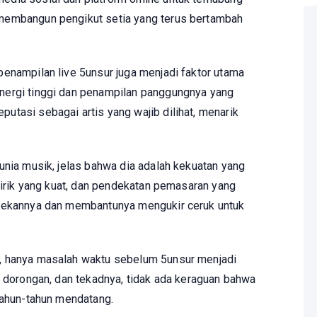
membangun pengikut setia yang terus bertambah
penampilan live 5unsur juga menjadi faktor utama
nergi tinggi dan penampilan panggungnya yang
tasi sebagai artis yang wajib dilihat, menarik
unia musik, jelas bahwa dia adalah kekuatan yang
 lirik yang kuat, dan pendekatan pemasaran yang
-rekannya dan membantunya mengukir ceruk untuk
, hanya masalah waktu sebelum 5unsur menjadi
, dorongan, dan tekadnya, tidak ada keraguan bahwa
tahun-tahun mendatang.