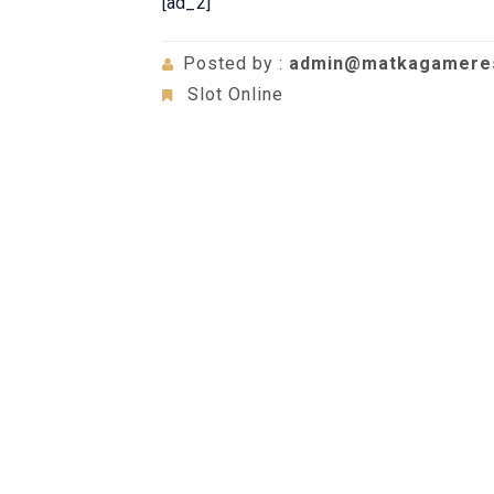
[ad_2]
Posted by :
admin@matkagameres
Slot Online