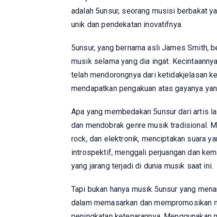
adalah 5unsur, seorang musisi berbakat y
unik dan pendekatan inovatifnya.
5unsur, yang bernama asli James Smith, b
musik selama yang dia ingat. Kecintaanny
telah mendorongnya dari ketidakjelasan ke
mendapatkan pengakuan atas gayanya yang 
Apa yang membedakan 5unsur dari artis l
dan mendobrak genre musik tradisional. 
rock, dan elektronik, menciptakan suara 
introspektif, menggali perjuangan dan ke
yang jarang terjadi di dunia musik saat ini.
Tapi bukan hanya musik 5unsur yang menari
dalam memasarkan dan mempromosikan mus
peningkatan ketenarannya. Menggunakan me