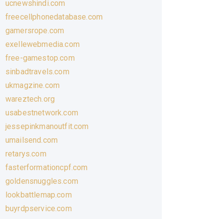
ucnewshindi.com
freecellphonedatabase.com
gamersrope.com
exellewebmedia.com
free-gamestop.com
sinbadtravels.com
ukmagzine.com
wareztech.org
usabestnetwork.com
jessepinkmanoutfit.com
umailsend.com
retarys.com
fasterformationcpf.com
goldensnuggles.com
lookbattlemap.com
buyrdpservice.com