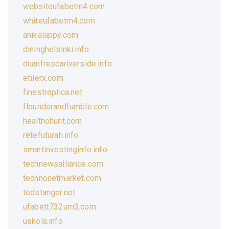
websiteufabetm4.com
whiteufabetm4.com
anikalappy.com
dininghelsinki.info
duanfrescariverside.info
etilerx.com
finestreplica.net
flounderandfumble.com
healthohunt.com
retefuturah.info
smartinvestinginfo.info
technewsalliance.com
technonetmarket.com
tedstanger.net
ufabett732um3.com
uskola.info