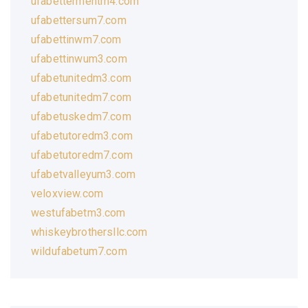
ufabettermentm4.com
ufabettersum7.com
ufabettinwm7.com
ufabettinwum3.com
ufabetunitedm3.com
ufabetunitedm7.com
ufabetuskedm7.com
ufabetutoredm3.com
ufabetutoredm7.com
ufabetvalleyum3.com
veloxview.com
westufabetm3.com
whiskeybrothersllc.com
wildufabetum7.com