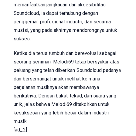
memanfaatkan jangkauan dan aksesibilitas
Soundcloud, ia dapat terhubung dengan
penggemar, profesional industri, dan sesama
musisi, yang pada akhirnya mendorongnya untuk
sukses.
Ketika dia terus tumbuh dan berevolusi sebagai
seorang seniman, Melodi69 tetap bersyukur atas
peluang yang telah diberikan Soundcloud padanya
dan bersemangat untuk melihat ke mana
perjalanan musiknya akan membawanya
berikutnya. Dengan bakat, tekad, dan suara yang
unik, jelas bahwa Melodi69 ditakdirkan untuk
kesuksesan yang lebih besar dalam industri
musik.
[ad_2]