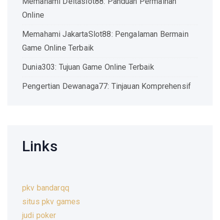
Memahami Deltaslot88: Panduan Permainan
Online
Memahami JakartaSlot88: Pengalaman Bermain
Game Online Terbaik
Dunia303: Tujuan Game Online Terbaik
Pengertian Dewanaga77: Tinjauan Komprehensif
Links
pkv bandarqq
situs pkv games
judi poker