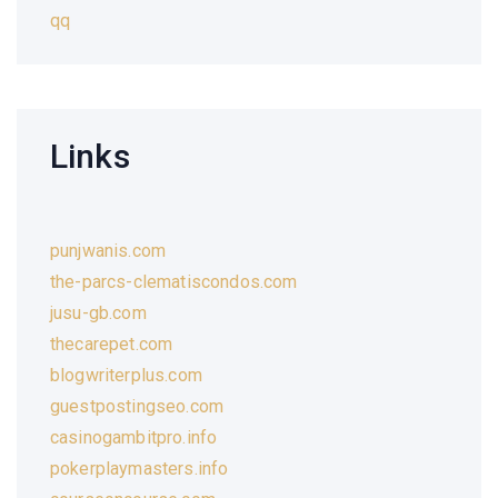
qq
Links
punjwanis.com
the-parcs-clematiscondos.com
jusu-gb.com
thecarepet.com
blogwriterplus.com
guestpostingseo.com
casinogambitpro.info
pokerplaymasters.info