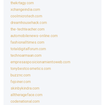
thekrtagy.com
xchangeindia.com
coolmicrotech.com
dreamhousehack.com
the-techteacher.com
automobilenews-online.com
fashionalltimes.com
totaldigitalforum.com
technoarmaan.com
empresasposicionamientoweb.com
tonybestcosmetics.com
buzznc.com
fxjoiner.com
skinbykindra.com
alltherageface.com
codenational.com