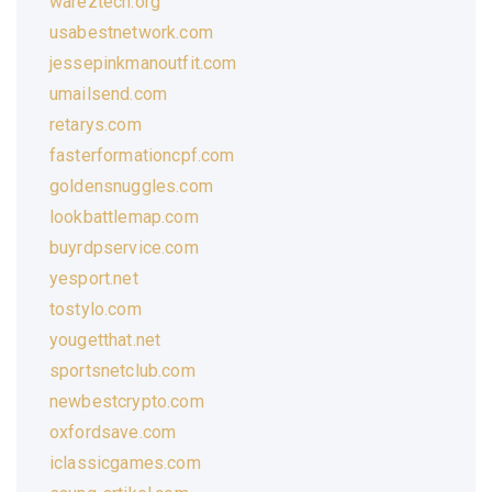
wareztech.org
usabestnetwork.com
jessepinkmanoutfit.com
umailsend.com
retarys.com
fasterformationcpf.com
goldensnuggles.com
lookbattlemap.com
buyrdpservice.com
yesport.net
tostylo.com
yougetthat.net
sportsnetclub.com
newbestcrypto.com
oxfordsave.com
iclassicgames.com