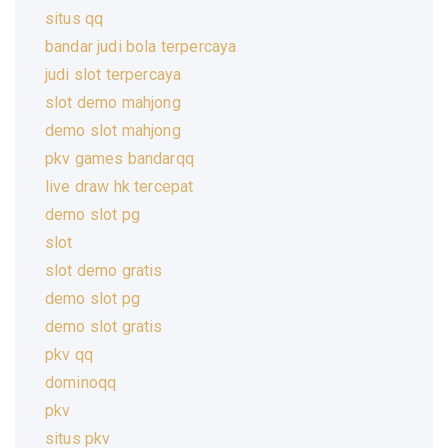
situs qq
bandar judi bola terpercaya
judi slot terpercaya
slot demo mahjong
demo slot mahjong
pkv games bandarqq
live draw hk tercepat
demo slot pg
slot
slot demo gratis
demo slot pg
demo slot gratis
pkv qq
dominoqq
pkv
situs pkv