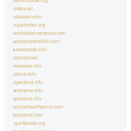
patterntrader.org
cnhpa.net
sitalotus.com
supernotes.org
worldsportsempires.com
updatecentral360.com
katamastah.com
zqscore.net
aseleraio.info
asticio.info
egardenio.info
arxteamio.info
getalexio.info
accountaudittaxcon.com
prymprint.com
sportkeeda.org