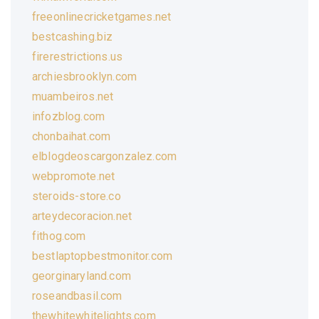
freeonlinecricketgames.net
bestcashing.biz
firerestrictions.us
archiesbrooklyn.com
muambeiros.net
infozblog.com
chonbaihat.com
elblogdeoscargonzalez.com
webpromote.net
steroids-store.co
arteydecoracion.net
fithog.com
bestlaptopbestmonitor.com
georginaryland.com
roseandbasil.com
thewhitewhitelights.com