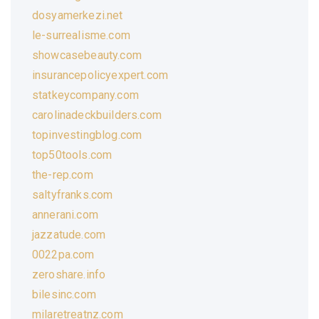
dosyamerkezi.net
le-surrealisme.com
showcasebeauty.com
insurancepolicyexpert.com
statkeycompany.com
carolinadeckbuilders.com
topinvestingblog.com
top50tools.com
the-rep.com
saltyfranks.com
annerani.com
jazzatude.com
0022pa.com
zeroshare.info
bilesinc.com
milaretreatnz.com