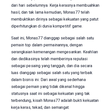
dari hari sebelumnya. Kerja kerasnya membuahkan
hasil, dan tak lama kemudian, Monas77 telah
membuktikan dirinya sebagai kekuatan yang patut
diperhitungkan di dunia kompetitif game.
Saat ini, Monas77 dianggap sebagai salah satu
pemain top dalam permainannya, dengan
serangkaian kemenangan mengesankan. Keahlian
dan dedikasinya telah memberinya reputasi
sebagai pesaing yang tangguh, dan dia secara
luas dianggap sebagai salah satu yang terbaik
dalam bisnis ini. Dari awal yang sederhana
sebagai pemain yang tidak dikenal hingga
statusnya saat ini sebagai kekuatan yang tak
terbendung, kisah Monas77 adalah bukti kekuatan
kerja keras, tekad, dan semangat.