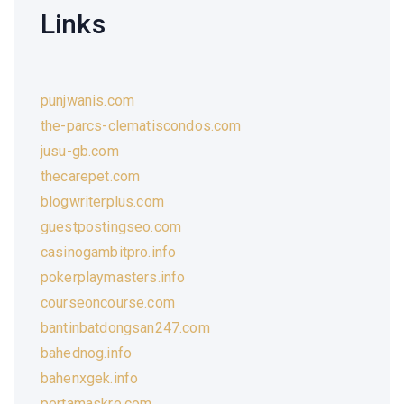
Links
punjwanis.com
the-parcs-clematiscondos.com
jusu-gb.com
thecarepet.com
blogwriterplus.com
guestpostingseo.com
casinogambitpro.info
pokerplaymasters.info
courseoncourse.com
bantinbatdongsan247.com
bahednog.info
bahenxgek.info
pertamaskre.com