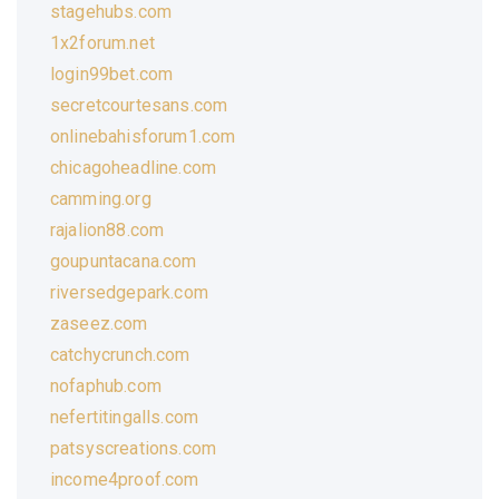
stagehubs.com
1x2forum.net
login99bet.com
secretcourtesans.com
onlinebahisforum1.com
chicagoheadline.com
camming.org
rajalion88.com
goupuntacana.com
riversedgepark.com
zaseez.com
catchycrunch.com
nofaphub.com
nefertitingalls.com
patsyscreations.com
income4proof.com