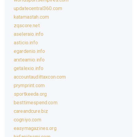
updatecentral360.com
katamastah.com
zqscore.net
aseleraio.info
asticio.info
egardenio.info
arxteamio.info
getalexio.info
accountaudittaxcon.com
prymprint.com
sportkeeda.org
besttimespend.com
careandcure.biz
cogniyo.com
easymagazines.org
hirfanjilasmi.com