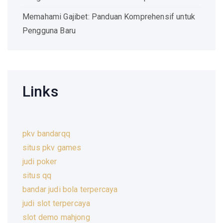
Memahami Gajibet: Panduan Komprehensif untuk
Pengguna Baru
Links
pkv bandarqq
situs pkv games
judi poker
situs qq
bandar judi bola terpercaya
judi slot terpercaya
slot demo mahjong