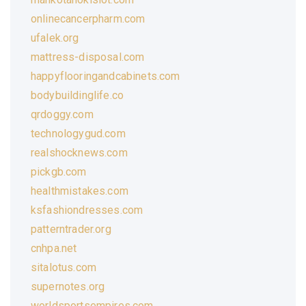
onlinecancerpharm.com
ufalek.org
mattress-disposal.com
happyflooringandcabinets.com
bodybuildinglife.co
qrdoggy.com
technologygud.com
realshocknews.com
pickgb.com
healthmistakes.com
ksfashiondresses.com
patterntrader.org
cnhpa.net
sitalotus.com
supernotes.org
worldsportsempires.com