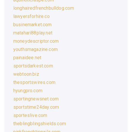
longhairedfrenchbulldog.com
lawyersforhire.co
businemarket.com
matahari88play.net
moneydescriptor.com
youthsmagazine.com
painaidee.net
sportsdarkest.com
webtoon.biz
thesportswires.com
hyungpro.com
sportingnewsnet.com
sportstime24day.com
sporteslive.com
theblingblingshields.com
pinkfrenchtipnails.com