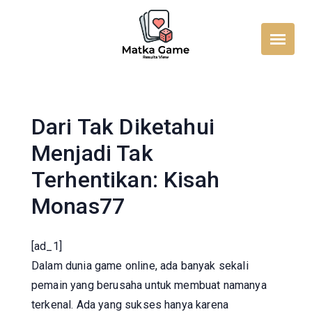
Skip
to
content
Dari Tak Diketahui
Menjadi Tak
Terhentikan: Kisah
Monas77
[ad_1]
Dalam dunia game online, ada banyak sekali
pemain yang berusaha untuk membuat namanya
terkenal. Ada yang sukses hanya karena