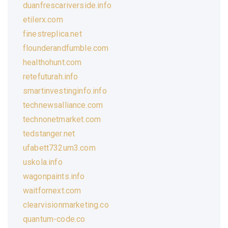
duanfrescariverside.info
etilerx.com
finestreplica.net
flounderandfumble.com
healthohunt.com
retefuturah.info
smartinvestinginfo.info
technewsalliance.com
technonetmarket.com
tedstanger.net
ufabett732um3.com
uskola.info
wagonpaints.info
waitfornext.com
clearvisionmarketing.co
quantum-code.co