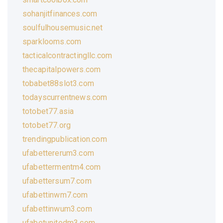
sohanjitfinances.com
soulfulhousemusic.net
sparklooms.com
tacticalcontractingllc.com
thecapitalpowers.com
tobabet88slot3.com
todayscurrentnews.com
totobet77.asia
totobet77.org
trendingpublication.com
ufabettererum3.com
ufabettermentm4.com
ufabettersum7.com
ufabettinwm7.com
ufabettinwum3.com
ufabetunitedm3.com