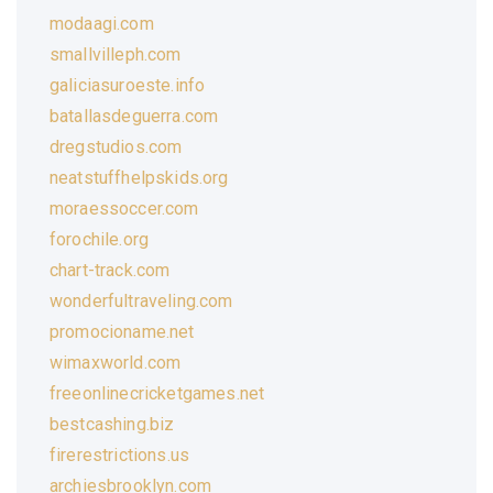
modaagi.com
smallvilleph.com
galiciasuroeste.info
batallasdeguerra.com
dregstudios.com
neatstuffhelpskids.org
moraessoccer.com
forochile.org
chart-track.com
wonderfultraveling.com
promocioname.net
wimaxworld.com
freeonlinecricketgames.net
bestcashing.biz
firerestrictions.us
archiesbrooklyn.com