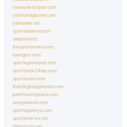
moneydescriptor.com
youthsmagazine.com
painaidee.net
sportsdarkest.com
webtoon.biz
thesportswires.com
hyungpro.com
sportingnewsnet.com
sportstime24day.com
sporteslive.com
theblingblingshields.com
pinkfrenchtipnails.com
newgamestv.com
sportsgallerys.com
sportsmirrors.net
datasports.net