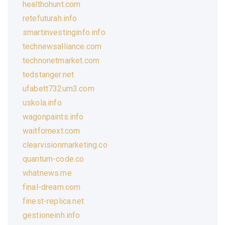
healthohunt.com
retefuturah.info
smartinvestinginfo.info
technewsalliance.com
technonetmarket.com
tedstanger.net
ufabett732um3.com
uskola.info
wagonpaints.info
waitfornext.com
clearvisionmarketing.co
quantum-code.co
whatnews.me
final-dream.com
finest-replica.net
gestioneinh.info