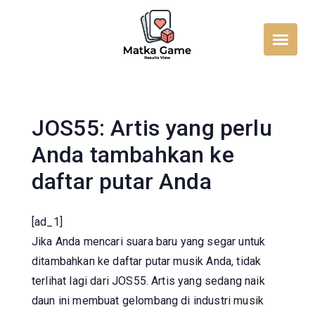
Skip
to
content
JOS55: Artis yang perlu
Anda tambahkan ke
daftar putar Anda
[ad_1]
Jika Anda mencari suara baru yang segar untuk
ditambahkan ke daftar putar musik Anda, tidak
terlihat lagi dari JOS55. Artis yang sedang naik
daun ini membuat gelombang di industri musik