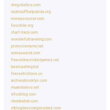
dregstudios.com
neatstuffhelpskids.org
moraessoccer.com
forochile.org
chart-track.com
wonderfultraveling.com
promocioname.net
wimaxworld.com
freeonlinecricketgames.net
bestcashing.biz
firerestrictions.us
archiesbrooklyn.com
muambeiros.net
infozblog.com
chonbaihat.com
elblogdeoscargonzalez.com