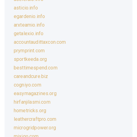
asticio.info
egardenio.info
arxteamio.info
getalexio.info
accountaudittaxcon.com
prymprint.com
sportkeeda.org
besttimespend.com
careandcure.biz
cogniyo.com
easymagazines.org
hirfanjilasmi.com
hometricks.org
leathercraftpro.com
microgridpower.org
mixiqo.com