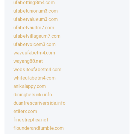
ufabetting8m4.com
ufabetunionum3.com
ufabetvalueum3.com
ufabetvaultm7.com
ufabetvillageum7.com
ufabetvoicem3.com
waveufabetm4.com
wayang88.net
websiteufabetm4.com
whiteufabetm4.com
anikalappy.com
dininghelsinki.info
duanfrescariverside.info
etilerx.com
finestreplica.net
flounderandfumble.com