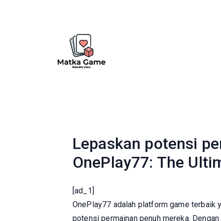
Skip
to
content
Lepaskan potensi p
OnePlay77: The Ulti
[ad_1]
OnePlay77 adalah platform game terbaik
potensi permainan penuh mereka. Dengan 