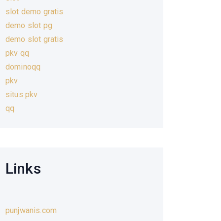
slot demo gratis
demo slot pg
demo slot gratis
pkv qq
dominoqq
pkv
situs pkv
qq
Links
punjwanis.com