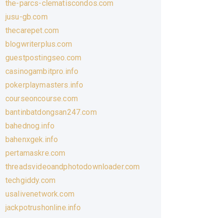
the-parcs-clematiscondos.com
jusu-gb.com
thecarepet.com
blogwriterplus.com
guestpostingseo.com
casinogambitpro.info
pokerplaymasters.info
courseoncourse.com
bantinbatdongsan247.com
bahednog.info
bahenxgek.info
pertamaskre.com
threadsvideoandphotodownloader.com
techgiddy.com
usalivenetwork.com
jackpotrushonline.info