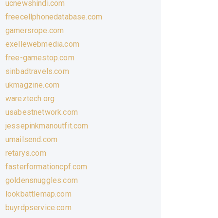
ucnewshindi.com
freecellphonedatabase.com
gamersrope.com
exellewebmedia.com
free-gamestop.com
sinbadtravels.com
ukmagzine.com
wareztech.org
usabestnetwork.com
jessepinkmanoutfit.com
umailsend.com
retarys.com
fasterformationcpf.com
goldensnuggles.com
lookbattlemap.com
buyrdpservice.com