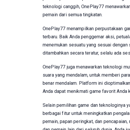
teknologi canggih, OnePlay77 menawarkan
pemain dari semua tingkatan.
OnePlay77 menampilkan perpustakaan game y
terbaru. Baik Anda penggemar aksi, petual
menemukan sesuatu yang sesuai dengan s
ditambahkan secara teratur, selalu ada se
OnePlay77 juga menawarkan teknologi mutak
suara yang mendalam, untuk memberi par
benar mendalam. Platform ini dioptimalkan
Anda dapat menikmati game favorit Anda 
Selain pemilihan game dan teknologinya
berbagai fitur untuk meningkatkan pengal
pemain, papan peringkat, dan pencapaian
dan pemain lain dari seluruh dunia. Anda