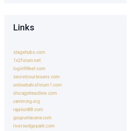
Links
stagehubs.com
1x2forum.net
login99bet.com
secretcourtesans.com
onlinebahisforum1.com
chicagoheadline.com
camming.org
rajalion88.com
goupuntacana.com
riversedgepark.com