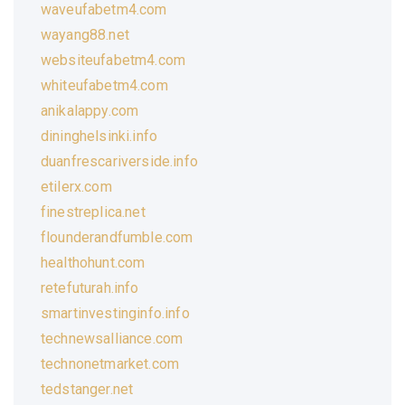
waveufabetm4.com
wayang88.net
websiteufabetm4.com
whiteufabetm4.com
anikalappy.com
dininghelsinki.info
duanfrescariverside.info
etilerx.com
finestreplica.net
flounderandfumble.com
healthohunt.com
retefuturah.info
smartinvestinginfo.info
technewsalliance.com
technonetmarket.com
tedstanger.net