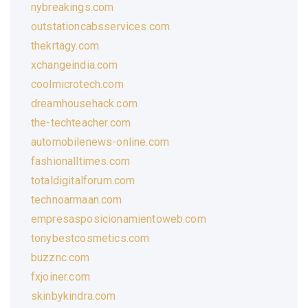
nybreakings.com
outstationcabsservices.com
thekrtagy.com
xchangeindia.com
coolmicrotech.com
dreamhousehack.com
the-techteacher.com
automobilenews-online.com
fashionalltimes.com
totaldigitalforum.com
technoarmaan.com
empresasposicionamientoweb.com
tonybestcosmetics.com
buzznc.com
fxjoiner.com
skinbykindra.com