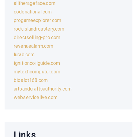
alltherageface.com
codenational.com
progameexplorer.com
rockislandroastery.com
directselling-pro.com
revenuealarm.com
lurab.com
ignitioncoilguide.com
mytechcomputer.com
bioslot168.com
artsandcraftsauthority.com
webservicelive.com
Links