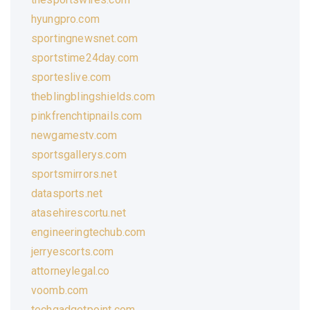
hyungpro.com
sportingnewsnet.com
sportstime24day.com
sporteslive.com
theblingblingshields.com
pinkfrenchtipnails.com
newgamestv.com
sportsgallerys.com
sportsmirrors.net
datasports.net
atasehirescortu.net
engineeringtechub.com
jerryescorts.com
attorneylegal.co
voomb.com
techgadgetpoint.com