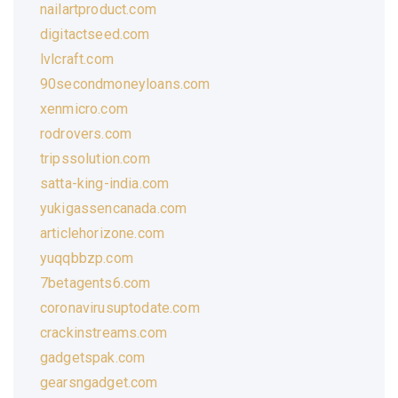
nailartproduct.com
digitactseed.com
lvlcraft.com
90secondmoneyloans.com
xenmicro.com
rodrovers.com
tripssolution.com
satta-king-india.com
yukigassencanada.com
articlehorizone.com
yuqqbbzp.com
7betagents6.com
coronavirusuptodate.com
crackinstreams.com
gadgetspak.com
gearsngadget.com