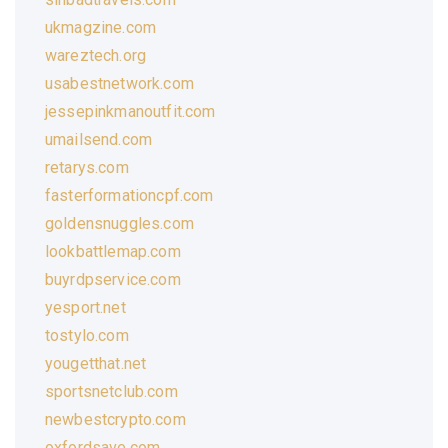
ukmagzine.com
wareztech.org
usabestnetwork.com
jessepinkmanoutfit.com
umailsend.com
retarys.com
fasterformationcpf.com
goldensnuggles.com
lookbattlemap.com
buyrdpservice.com
yesport.net
tostylo.com
yougetthat.net
sportsnetclub.com
newbestcrypto.com
oxfordsave.com