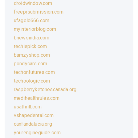
droidwindow.com
freeprsubmission.com
ufagold666.com
myinteriorblog.com
bnewsindia.com
techiepick.com
bamzyshop.com
pondycars.com
techonfutures.com
techoologic.com
raspberryketonescanada.org
medihealthrules.com
usathrill.com
vshapedental.com
canfandalucia.org
yourengineguide.com