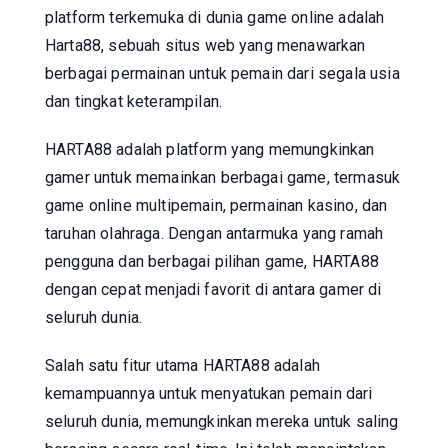
platform terkemuka di dunia game online adalah
Harta88, sebuah situs web yang menawarkan
berbagai permainan untuk pemain dari segala usia
dan tingkat keterampilan.
HARTA88 adalah platform yang memungkinkan
gamer untuk memainkan berbagai game, termasuk
game online multipemain, permainan kasino, dan
taruhan olahraga. Dengan antarmuka yang ramah
pengguna dan berbagai pilihan game, HARTA88
dengan cepat menjadi favorit di antara gamer di
seluruh dunia.
Salah satu fitur utama HARTA88 adalah
kemampuannya untuk menyatukan pemain dari
seluruh dunia, memungkinkan mereka untuk saling