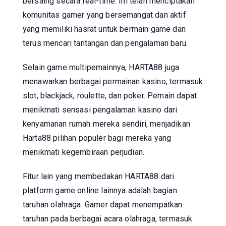
bersaing secara real-time. Ini telah menciptakan
komunitas gamer yang bersemangat dan aktif
yang memiliki hasrat untuk bermain game dan
terus mencari tantangan dan pengalaman baru.
Selain game multipemainnya, HARTA88 juga
menawarkan berbagai permainan kasino, termasuk
slot, blackjack, roulette, dan poker. Pemain dapat
menikmati sensasi pengalaman kasino dari
kenyamanan rumah mereka sendiri, menjadikan
Harta88 pilihan populer bagi mereka yang
menikmati kegembiraan perjudian.
Fitur lain yang membedakan HARTA88 dari
platform game online lainnya adalah bagian
taruhan olahraga. Gamer dapat menempatkan
taruhan pada berbagai acara olahraga, termasuk