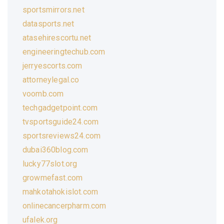
sportsmirrors.net
datasports.net
atasehirescortu.net
engineeringtechub.com
jerryescorts.com
attorneylegal.co
voomb.com
techgadgetpoint.com
tvsportsguide24.com
sportsreviews24.com
dubai360blog.com
lucky77slot.org
growmefast.com
mahkotahokislot.com
onlinecancerpharm.com
ufalek.org