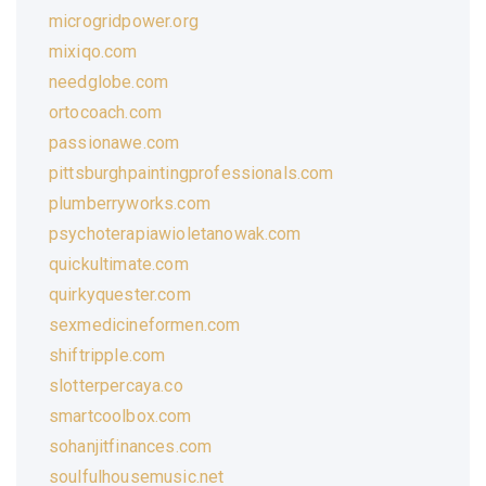
microgridpower.org
mixiqo.com
needglobe.com
ortocoach.com
passionawe.com
pittsburghpaintingprofessionals.com
plumberryworks.com
psychoterapiawioletanowak.com
quickultimate.com
quirkyquester.com
sexmedicineformen.com
shiftripple.com
slotterpercaya.co
smartcoolbox.com
sohanjitfinances.com
soulfulhousemusic.net