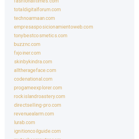
fashionalltimes.com
totaldigitalforum.com
technoarmaan.com
empresasposicionamientoweb.com
tonybestcosmetics.com
buzznc.com
fxjoiner.com
skinbykindra.com
alltherageface.com
codenational.com
progameexplorer.com
rockislandroastery.com
directselling-pro.com
revenuealarm.com
lurab.com
ignitioncoilguide.com