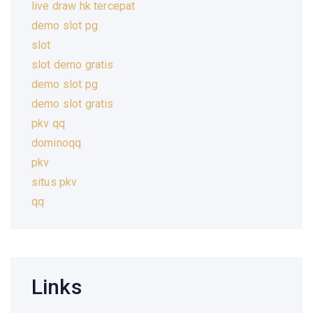
live draw hk tercepat
demo slot pg
slot
slot demo gratis
demo slot pg
demo slot gratis
pkv qq
dominoqq
pkv
situs pkv
qq
Links