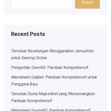
Search
Recent Posts
Temukan Keuntungan Menggunakan Jeniustoto
untuk Gaming Online
Pengertian Dewi4D: Panduan Komprehensif
Memahami Gajibet: Panduan Komprehensif untuk
Pengguna Baru
Temukan Dunia Majestibet yang Menyenangkan:
Panduan Komprehensif
Memahami Saung4D: Panduan Komprehensif