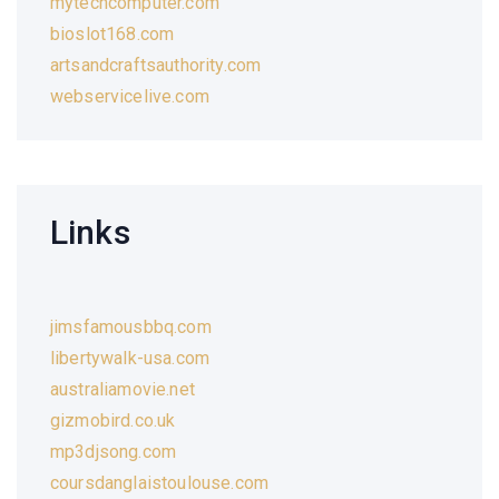
mytechcomputer.com
bioslot168.com
artsandcraftsauthority.com
webservicelive.com
Links
jimsfamousbbq.com
libertywalk-usa.com
australiamovie.net
gizmobird.co.uk
mp3djsong.com
coursdanglaistoulouse.com