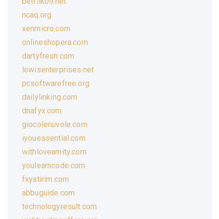
betflik09.net
ncaq.org
xenmicro.com
onlineshopera.com
dartyfresh.com
lewisenterprises.net
pcsoftwarefree.org
dailylinking.com
dnafyx.com
giocolenuvole.com
iyouessential.com
withloveamity.com
youlearncode.com
fxyatirim.com
abbuguide.com
technologyresult.com