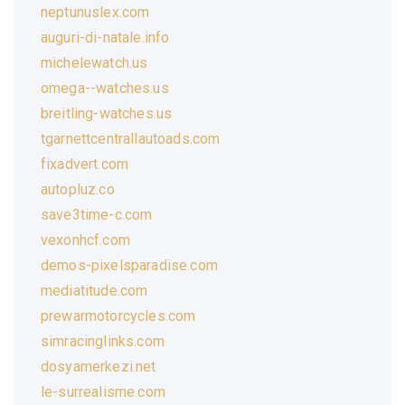
neptunuslex.com
auguri-di-natale.info
michelewatch.us
omega--watches.us
breitling-watches.us
tgarnettcentrallautoads.com
fixadvert.com
autopluz.co
save3time-c.com
vexonhcf.com
demos-pixelsparadise.com
mediatitude.com
prewarmotorcycles.com
simracinglinks.com
dosyamerkezi.net
le-surrealisme.com