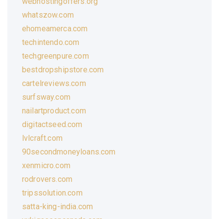
webhostingoffers.org
whatszow.com
ehomeamerca.com
techintendo.com
techgreenpure.com
bestdropshipstore.com
cartelreviews.com
surfsway.com
nailartproduct.com
digitactseed.com
lvlcraft.com
90secondmoneyloans.com
xenmicro.com
rodrovers.com
tripssolution.com
satta-king-india.com