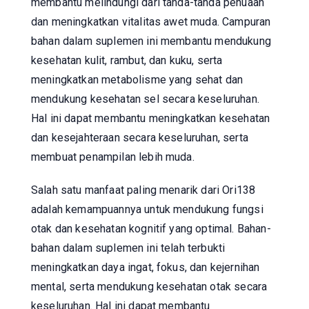
membantu melindungi dari tanda-tanda penuaan
dan meningkatkan vitalitas awet muda. Campuran
bahan dalam suplemen ini membantu mendukung
kesehatan kulit, rambut, dan kuku, serta
meningkatkan metabolisme yang sehat dan
mendukung kesehatan sel secara keseluruhan.
Hal ini dapat membantu meningkatkan kesehatan
dan kesejahteraan secara keseluruhan, serta
membuat penampilan lebih muda.
Salah satu manfaat paling menarik dari Ori138
adalah kemampuannya untuk mendukung fungsi
otak dan kesehatan kognitif yang optimal. Bahan-
bahan dalam suplemen ini telah terbukti
meningkatkan daya ingat, fokus, dan kejernihan
mental, serta mendukung kesehatan otak secara
keseluruhan. Hal ini dapat membantu