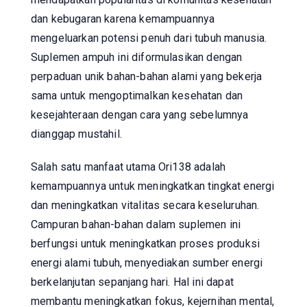
dan kebugaran karena kemampuannya
mengeluarkan potensi penuh dari tubuh manusia.
Suplemen ampuh ini diformulasikan dengan
perpaduan unik bahan-bahan alami yang bekerja
sama untuk mengoptimalkan kesehatan dan
kesejahteraan dengan cara yang sebelumnya
dianggap mustahil.
Salah satu manfaat utama Ori138 adalah
kemampuannya untuk meningkatkan tingkat energi
dan meningkatkan vitalitas secara keseluruhan.
Campuran bahan-bahan dalam suplemen ini
berfungsi untuk meningkatkan proses produksi
energi alami tubuh, menyediakan sumber energi
berkelanjutan sepanjang hari. Hal ini dapat
membantu meningkatkan fokus, kejernihan mental,