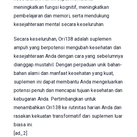
meningkatkan fungsi kognitif, meningkatkan
pembelajaran dan memori, serta mendukung
kesejahteraan mental secara keseluruhan.
Secara keseluruhan, Ori138 adalah suplemen
ampuh yang berpotensi mengubah kesehatan dan
kesejahteraan Anda dengan cara yang sebelumnya
dianggap mustahil. Dengan perpaduan unik bahan-
bahan alami dan manfaat kesehatan yang kuat,
suplemen ini dapat membantu Anda mengeluarkan
potensi penuh dan mencapai tujuan kesehatan dan
kebugaran Anda. Pertimbangkan untuk
menambahkan Ori138 ke rutinitas harian Anda dan
rasakan kekuatan transformatif dari suplemen luar
biasa ini.
[ad_2]