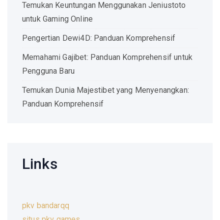
Temukan Keuntungan Menggunakan Jeniustoto
untuk Gaming Online
Pengertian Dewi4D: Panduan Komprehensif
Memahami Gajibet: Panduan Komprehensif untuk
Pengguna Baru
Temukan Dunia Majestibet yang Menyenangkan:
Panduan Komprehensif
Links
pkv bandarqq
situs pkv games