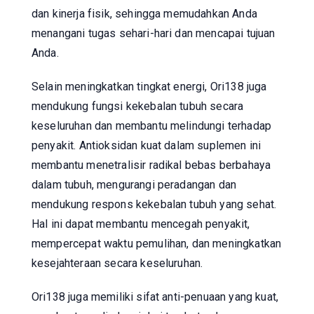
dan kinerja fisik, sehingga memudahkan Anda
menangani tugas sehari-hari dan mencapai tujuan
Anda.
Selain meningkatkan tingkat energi, Ori138 juga
mendukung fungsi kekebalan tubuh secara
keseluruhan dan membantu melindungi terhadap
penyakit. Antioksidan kuat dalam suplemen ini
membantu menetralisir radikal bebas berbahaya
dalam tubuh, mengurangi peradangan dan
mendukung respons kekebalan tubuh yang sehat.
Hal ini dapat membantu mencegah penyakit,
mempercepat waktu pemulihan, dan meningkatkan
kesejahteraan secara keseluruhan.
Ori138 juga memiliki sifat anti-penuaan yang kuat,