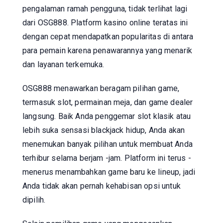
pengalaman ramah pengguna, tidak terlihat lagi
dari OSG888. Platform kasino online teratas ini
dengan cepat mendapatkan popularitas di antara
para pemain karena penawarannya yang menarik
dan layanan terkemuka.
OSG888 menawarkan beragam pilihan game,
termasuk slot, permainan meja, dan game dealer
langsung. Baik Anda penggemar slot klasik atau
lebih suka sensasi blackjack hidup, Anda akan
menemukan banyak pilihan untuk membuat Anda
terhibur selama berjam -jam. Platform ini terus -
menerus menambahkan game baru ke lineup, jadi
Anda tidak akan pernah kehabisan opsi untuk
dipilih.