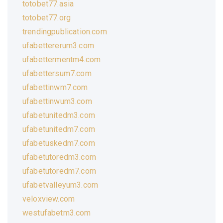
totobet77.asia
totobet77.org
trendingpublication.com
ufabettererum3.com
ufabettermentm4.com
ufabettersum7.com
ufabettinwm7.com
ufabettinwum3.com
ufabetunitedm3.com
ufabetunitedm7.com
ufabetuskedm7.com
ufabetutoredm3.com
ufabetutoredm7.com
ufabetvalleyum3.com
veloxview.com
westufabetm3.com