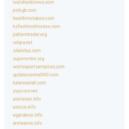
realshocknews.com
pickgb.com
healthmistakes.com
ksfashiondresses.com
patterntrader.org
cnhpa.net
sitalotus.com
supernotes.org
worldsportsempires.com
updatecentral360.com
katamastah.com
zqscore.net
aseleraio.info
asticio.info
egardenio.info
arxteamio.info