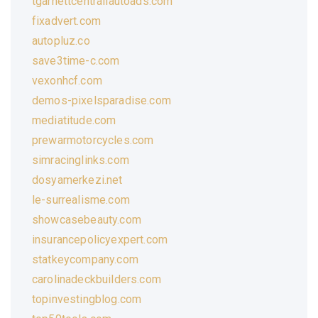
tgarnettcentrallautoads.com
fixadvert.com
autopluz.co
save3time-c.com
vexonhcf.com
demos-pixelsparadise.com
mediatitude.com
prewarmotorcycles.com
simracinglinks.com
dosyamerkezi.net
le-surrealisme.com
showcasebeauty.com
insurancepolicyexpert.com
statkeycompany.com
carolinadeckbuilders.com
topinvestingblog.com