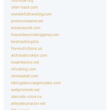
forochile.org
chart-track.com
wonderfultraveling.com
promocioname.net
wimaxworld.com
freeonlinecricketgames.net
bestcashing.biz
firerestrictions.us
archiesbrooklyn.com
muambeiros.net
infozblog.com
chonbaihat.com
elblogdeoscargonzalez.com
webpromote.net
steroids-store.co
arteydecoracion.net