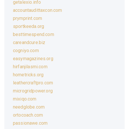
getalexio.info
accountaudittaxcon.com
prymprint.com
sportkeeda.org
besttimespend.com
careandcure.biz
cogniyo.com
easymagazines.org
hirfanjilasmi.com
hometricks.org
leathercraftpro.com
microgridpower.org
mixiqo.com
needglobe.com
ortocoach.com
passionawe.com