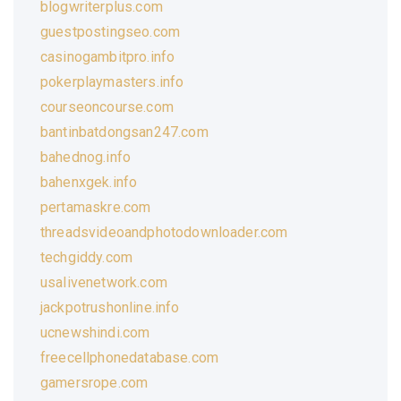
blogwriterplus.com
guestpostingseo.com
casinogambitpro.info
pokerplaymasters.info
courseoncourse.com
bantinbatdongsan247.com
bahednog.info
bahenxgek.info
pertamaskre.com
threadsvideoandphotodownloader.com
techgiddy.com
usalivenetwork.com
jackpotrushonline.info
ucnewshindi.com
freecellphonedatabase.com
gamersrope.com