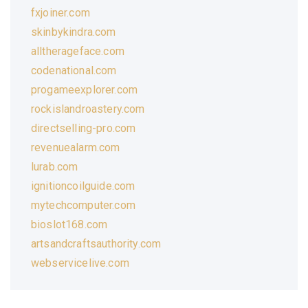
fxjoiner.com
skinbykindra.com
alltherageface.com
codenational.com
progameexplorer.com
rockislandroastery.com
directselling-pro.com
revenuealarm.com
lurab.com
ignitioncoilguide.com
mytechcomputer.com
bioslot168.com
artsandcraftsauthority.com
webservicelive.com