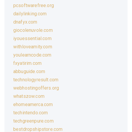
pcsoftwarefree.org
dailylinking.com
dnafyx.com
giocolenuvole.com
iyouessential.com
withloveamity.com
youlearncode.com
fxyatirim.com
abbuguide.com
technologyresult.com
webhostingoffers.org
whatszow.com
ehomeamerca.com
techintendo.com
techgreenpure.com
bestdropshipstore.com