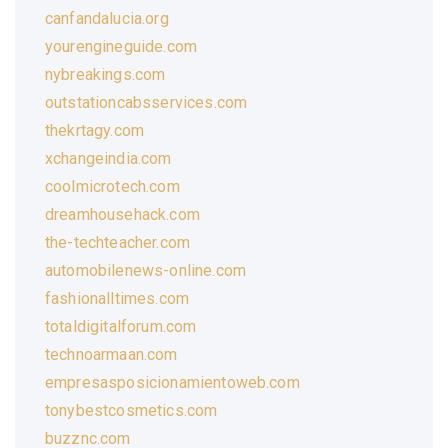
canfandalucia.org
yourengineguide.com
nybreakings.com
outstationcabsservices.com
thekrtagy.com
xchangeindia.com
coolmicrotech.com
dreamhousehack.com
the-techteacher.com
automobilenews-online.com
fashionalltimes.com
totaldigitalforum.com
technoarmaan.com
empresasposicionamientoweb.com
tonybestcosmetics.com
buzznc.com