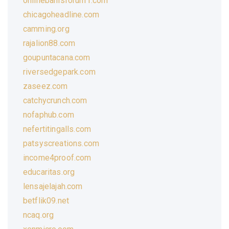
onlinebahisforum1.com
chicagoheadline.com
camming.org
rajalion88.com
goupuntacana.com
riversedgepark.com
zaseez.com
catchycrunch.com
nofaphub.com
nefertitingalls.com
patsyscreations.com
income4proof.com
educaritas.org
lensajelajah.com
betflik09.net
ncaq.org