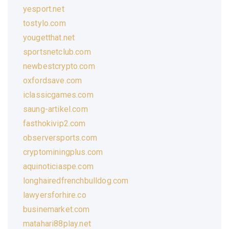
yesport.net
tostylo.com
yougetthat.net
sportsnetclub.com
newbestcrypto.com
oxfordsave.com
iclassicgames.com
saung-artikel.com
fasthokivip2.com
observersports.com
cryptominingplus.com
aquinoticiaspe.com
longhairedfrenchbulldog.com
lawyersforhire.co
businemarket.com
matahari88play.net