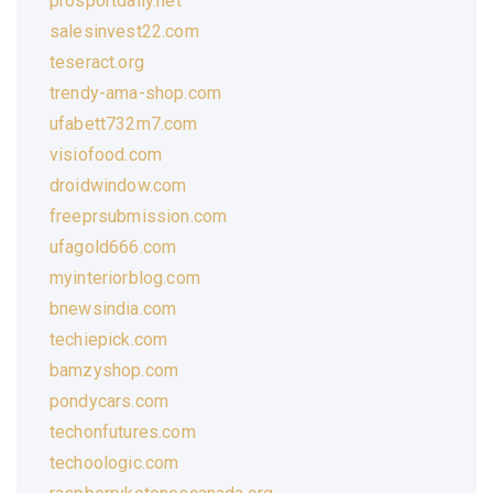
prosportdaily.net
salesinvest22.com
teseract.org
trendy-ama-shop.com
ufabett732m7.com
visiofood.com
droidwindow.com
freeprsubmission.com
ufagold666.com
myinteriorblog.com
bnewsindia.com
techiepick.com
bamzyshop.com
pondycars.com
techonfutures.com
techoologic.com