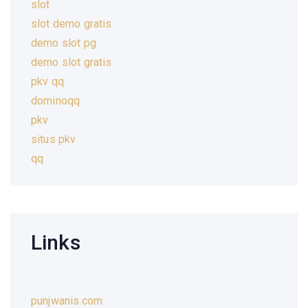
slot
slot demo gratis
demo slot pg
demo slot gratis
pkv qq
dominoqq
pkv
situs pkv
qq
Links
punjwanis.com