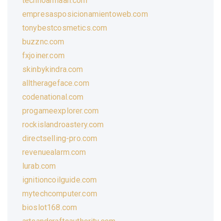
technoarmaan.com
empresasposicionamientoweb.com
tonybestcosmetics.com
buzznc.com
fxjoiner.com
skinbykindra.com
alltherageface.com
codenational.com
progameexplorer.com
rockislandroastery.com
directselling-pro.com
revenuealarm.com
lurab.com
ignitioncoilguide.com
mytechcomputer.com
bioslot168.com