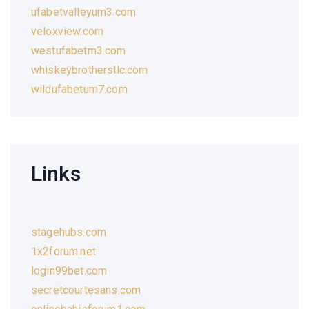
ufabetvalleyum3.com
veloxview.com
westufabetm3.com
whiskeybrothersllc.com
wildufabetum7.com
Links
stagehubs.com
1x2forum.net
login99bet.com
secretcourtesans.com