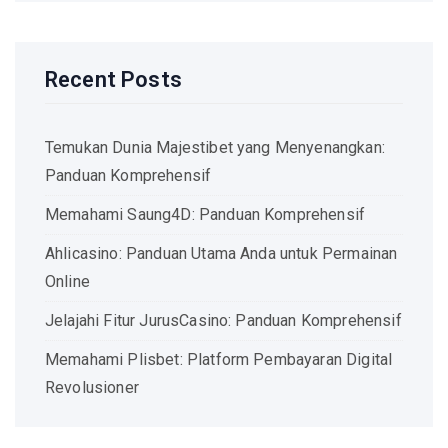
Recent Posts
Temukan Dunia Majestibet yang Menyenangkan:
Panduan Komprehensif
Memahami Saung4D: Panduan Komprehensif
Ahlicasino: Panduan Utama Anda untuk Permainan
Online
Jelajahi Fitur JurusCasino: Panduan Komprehensif
Memahami Plisbet: Platform Pembayaran Digital
Revolusioner