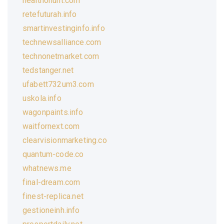
healthohunt.com
retefuturah.info
smartinvestinginfo.info
technewsalliance.com
technonetmarket.com
tedstanger.net
ufabett732um3.com
uskola.info
wagonpaints.info
waitfornext.com
clearvisionmarketing.co
quantum-code.co
whatnews.me
final-dream.com
finest-replica.net
gestioneinh.info