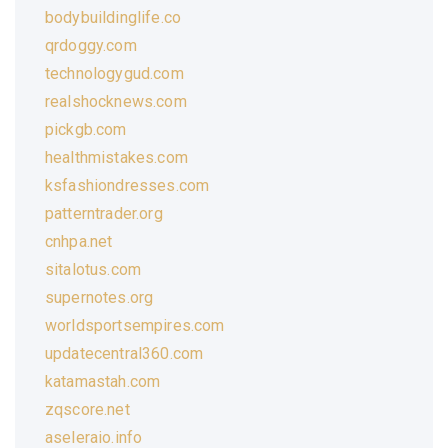
bodybuildinglife.co
qrdoggy.com
technologygud.com
realshocknews.com
pickgb.com
healthmistakes.com
ksfashiondresses.com
patterntrader.org
cnhpa.net
sitalotus.com
supernotes.org
worldsportsempires.com
updatecentral360.com
katamastah.com
zqscore.net
aseleraio.info