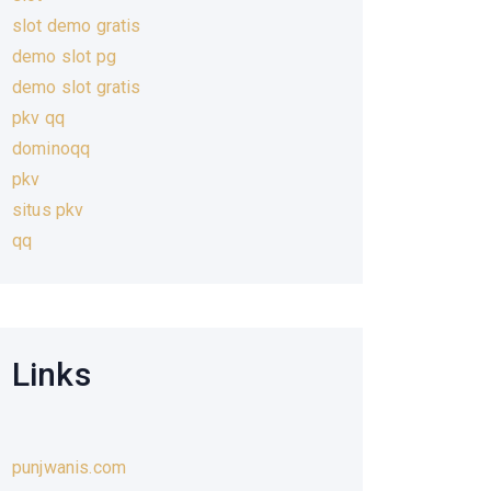
slot demo gratis
demo slot pg
demo slot gratis
pkv qq
dominoqq
pkv
situs pkv
qq
Links
punjwanis.com