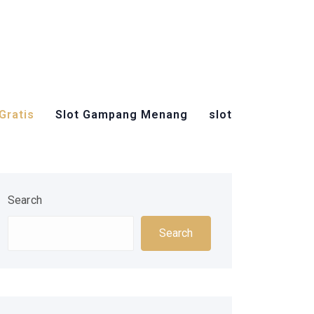
Gratis
Slot Gampang Menang
slot
Search
Search