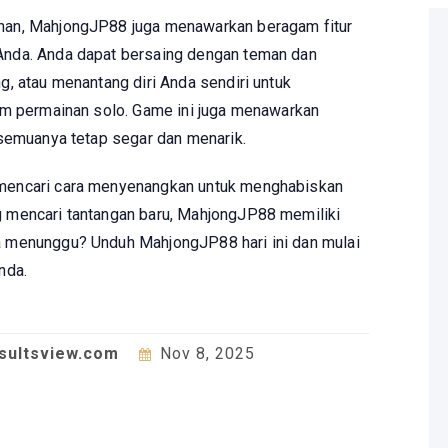
han, MahjongJP88 juga menawarkan beragam fitur
Anda. Anda dapat bersaing dengan teman dan
, atau menantang diri Anda sendiri untuk
am permainan solo. Game ini juga menawarkan
 semuanya tetap segar dan menarik.
mencari cara menyenangkan untuk menghabiskan
 mencari tantangan baru, MahjongJP88 memiliki
 menunggu? Unduh MahjongJP88 hari ini dan mulai
nda.
ultsview.com
Nov 8, 2025