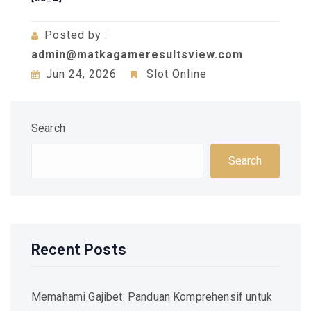
Posted by :
admin@matkagameresultsview.com
Jun 24, 2026
Slot Online
Search
Search
Recent Posts
Memahami Gajibet: Panduan Komprehensif untuk