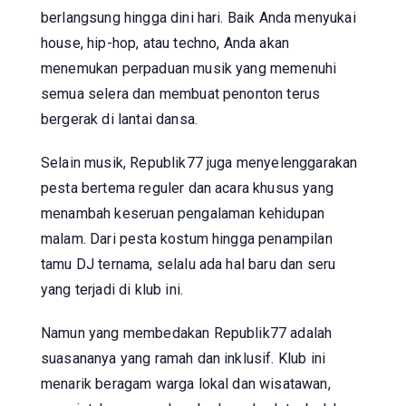
berlangsung hingga dini hari. Baik Anda menyukai
house, hip-hop, atau techno, Anda akan
menemukan perpaduan musik yang memenuhi
semua selera dan membuat penonton terus
bergerak di lantai dansa.
Selain musik, Republik77 juga menyelenggarakan
pesta bertema reguler dan acara khusus yang
menambah keseruan pengalaman kehidupan
malam. Dari pesta kostum hingga penampilan
tamu DJ ternama, selalu ada hal baru dan seru
yang terjadi di klub ini.
Namun yang membedakan Republik77 adalah
suasananya yang ramah dan inklusif. Klub ini
menarik beragam warga lokal dan wisatawan,