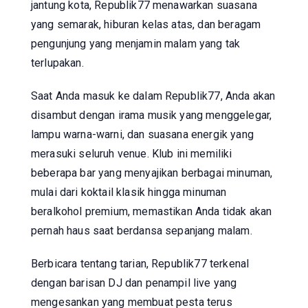
jantung kota, Republik77 menawarkan suasana
yang semarak, hiburan kelas atas, dan beragam
pengunjung yang menjamin malam yang tak
terlupakan.
Saat Anda masuk ke dalam Republik77, Anda akan
disambut dengan irama musik yang menggelegar,
lampu warna-warni, dan suasana energik yang
merasuki seluruh venue. Klub ini memiliki
beberapa bar yang menyajikan berbagai minuman,
mulai dari koktail klasik hingga minuman
beralkohol premium, memastikan Anda tidak akan
pernah haus saat berdansa sepanjang malam.
Berbicara tentang tarian, Republik77 terkenal
dengan barisan DJ dan penampil live yang
mengesankan yang membuat pesta terus