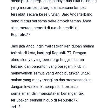
menciptakan perpaduan budaya dan latar belakang
yang menambah energi dan suasana tempat
tersebut secara keseluruhan. Baik Anda terbang
sendiri atau bersama sekelompok teman, Anda
akan merasa seperti di rumah sendiri di
Republik77.
Jadi jika Anda ingin merasakan kehidupan malam
terbaik di kota, kunjungi Republik77. Dengan
atmosfernya yang berenergi tinggi, hiburan
terbaik, dan penonton yang beragam, klub ini
menawarkan semua yang Anda butuhkan untuk
malam yang menyenangkan dan menyenangkan.
Jangan lewatkan kesempatan berdansa
semalaman dan menciptakan kenangan tak
terlupakan seumur hidup di Republik77.
[ad_2]