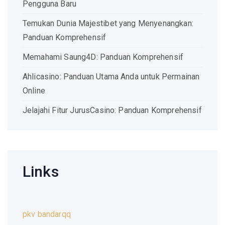
Pengguna Baru
Temukan Dunia Majestibet yang Menyenangkan:
Panduan Komprehensif
Memahami Saung4D: Panduan Komprehensif
Ahlicasino: Panduan Utama Anda untuk Permainan
Online
Jelajahi Fitur JurusCasino: Panduan Komprehensif
Links
pkv bandarqq