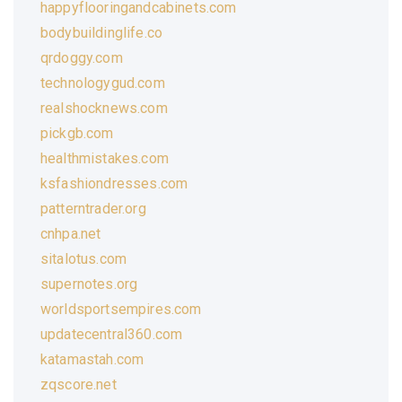
happyflooringandcabinets.com
bodybuildinglife.co
qrdoggy.com
technologygud.com
realshocknews.com
pickgb.com
healthmistakes.com
ksfashiondresses.com
patterntrader.org
cnhpa.net
sitalotus.com
supernotes.org
worldsportsempires.com
updatecentral360.com
katamastah.com
zqscore.net