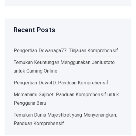
Recent Posts
Pengertian Dewanaga77: Tinjauan Komprehensif
Temukan Keuntungan Menggunakan Jeniustoto
untuk Gaming Online
Pengertian Dewi4D: Panduan Komprehensif
Memahami Gajibet: Panduan Komprehensif untuk
Pengguna Baru
Temukan Dunia Majestibet yang Menyenangkan:
Panduan Komprehensif