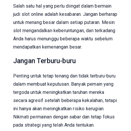
Salah satu hal yang perlu diingat dalam bermain
judi slot online adalah kesabaran. Jangan berharap
untuk menang besar dalam setiap putaran. Mesin
slot mengandalkan keberuntungan, dan terkadang
Anda harus menunggu beberapa waktu sebelum
mendapatkan kemenangan besar.
Jangan Terburu-buru
Penting untuk tetap tenang dan tidak terburu-buru
dalam membuat keputusan. Banyak pemain yang
tergoda untuk meningkatkan taruhan mereka
secara agresif setelah beberapa kekalahan, tetapi
ini hanya akan meningkatkan risiko kerugian.
Nikmati permainan dengan sabar dan tetap fokus
pada strategi yang telah Anda tentukan.