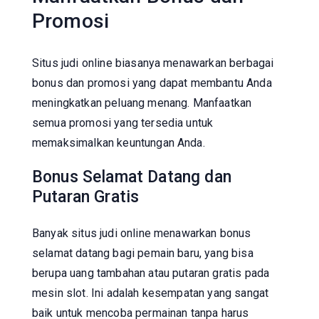
Promosi
Situs judi online biasanya menawarkan berbagai
bonus dan promosi yang dapat membantu Anda
meningkatkan peluang menang. Manfaatkan
semua promosi yang tersedia untuk
memaksimalkan keuntungan Anda.
Bonus Selamat Datang dan
Putaran Gratis
Banyak situs judi online menawarkan bonus
selamat datang bagi pemain baru, yang bisa
berupa uang tambahan atau putaran gratis pada
mesin slot. Ini adalah kesempatan yang sangat
baik untuk mencoba permainan tanpa harus