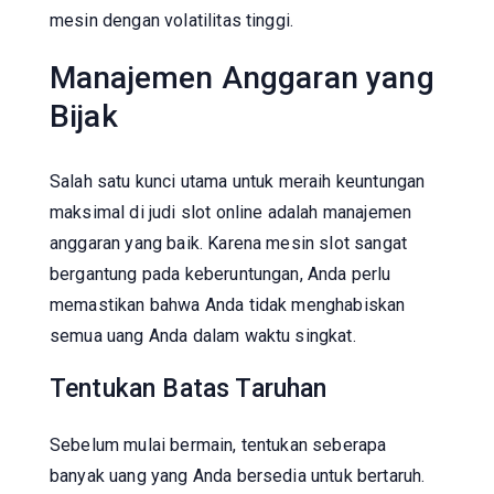
mesin dengan volatilitas tinggi.
Manajemen Anggaran yang
Bijak
Salah satu kunci utama untuk meraih keuntungan
maksimal di judi slot online adalah manajemen
anggaran yang baik. Karena mesin slot sangat
bergantung pada keberuntungan, Anda perlu
memastikan bahwa Anda tidak menghabiskan
semua uang Anda dalam waktu singkat.
Tentukan Batas Taruhan
Sebelum mulai bermain, tentukan seberapa
banyak uang yang Anda bersedia untuk bertaruh.