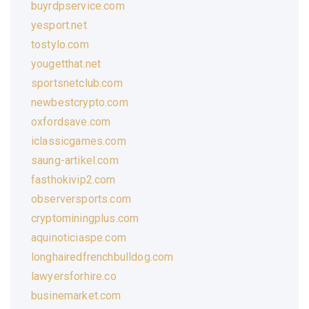
buyrdpservice.com
yesport.net
tostylo.com
yougetthat.net
sportsnetclub.com
newbestcrypto.com
oxfordsave.com
iclassicgames.com
saung-artikel.com
fasthokivip2.com
observersports.com
cryptominingplus.com
aquinoticiaspe.com
longhairedfrenchbulldog.com
lawyersforhire.co
businemarket.com