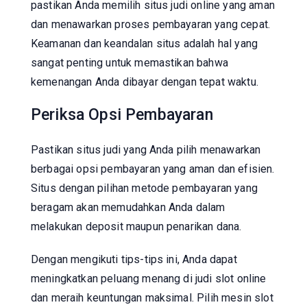
pastikan Anda memilih situs judi online yang aman
dan menawarkan proses pembayaran yang cepat.
Keamanan dan keandalan situs adalah hal yang
sangat penting untuk memastikan bahwa
kemenangan Anda dibayar dengan tepat waktu.
Periksa Opsi Pembayaran
Pastikan situs judi yang Anda pilih menawarkan
berbagai opsi pembayaran yang aman dan efisien.
Situs dengan pilihan metode pembayaran yang
beragam akan memudahkan Anda dalam
melakukan deposit maupun penarikan dana.
Dengan mengikuti tips-tips ini, Anda dapat
meningkatkan peluang menang di judi slot online
dan meraih keuntungan maksimal. Pilih mesin slot