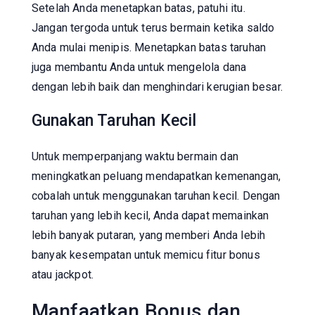
Setelah Anda menetapkan batas, patuhi itu.
Jangan tergoda untuk terus bermain ketika saldo
Anda mulai menipis. Menetapkan batas taruhan
juga membantu Anda untuk mengelola dana
dengan lebih baik dan menghindari kerugian besar.
Gunakan Taruhan Kecil
Untuk memperpanjang waktu bermain dan
meningkatkan peluang mendapatkan kemenangan,
cobalah untuk menggunakan taruhan kecil. Dengan
taruhan yang lebih kecil, Anda dapat memainkan
lebih banyak putaran, yang memberi Anda lebih
banyak kesempatan untuk memicu fitur bonus
atau jackpot.
Manfaatkan Bonus dan