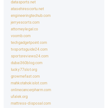
datasports.net
atasehirescortu.net
engineeringtechub.com
jerryescorts.com
attorneylegal.co
voomb.com
techgadgetpoint.com
tvsportsguide24.com
sportsreviews24.com
dubai360blog.com
lucky77slot.org
growmefast.com
mahkotahokislot.com
onlinecancerpharm.com
ufalek.org
mattress-disposal.com