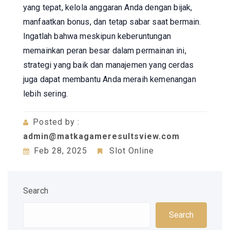
yang tepat, kelola anggaran Anda dengan bijak,
manfaatkan bonus, dan tetap sabar saat bermain.
Ingatlah bahwa meskipun keberuntungan
memainkan peran besar dalam permainan ini,
strategi yang baik dan manajemen yang cerdas
juga dapat membantu Anda meraih kemenangan
lebih sering.
Posted by :
admin@matkagameresultsview.com
Feb 28, 2025
Slot Online
Search
Search