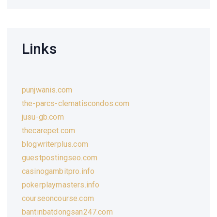
Links
punjwanis.com
the-parcs-clematiscondos.com
jusu-gb.com
thecarepet.com
blogwriterplus.com
guestpostingseo.com
casinogambitpro.info
pokerplaymasters.info
courseoncourse.com
bantinbatdongsan247.com