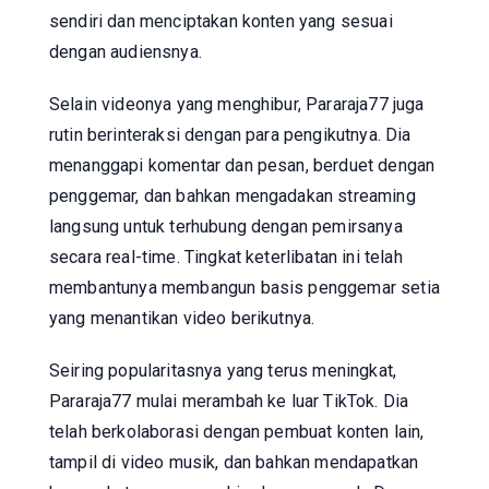
sendiri dan menciptakan konten yang sesuai
dengan audiensnya.
Selain videonya yang menghibur, Pararaja77 juga
rutin berinteraksi dengan para pengikutnya. Dia
menanggapi komentar dan pesan, berduet dengan
penggemar, dan bahkan mengadakan streaming
langsung untuk terhubung dengan pemirsanya
secara real-time. Tingkat keterlibatan ini telah
membantunya membangun basis penggemar setia
yang menantikan video berikutnya.
Seiring popularitasnya yang terus meningkat,
Pararaja77 mulai merambah ke luar TikTok. Dia
telah berkolaborasi dengan pembuat konten lain,
tampil di video musik, dan bahkan mendapatkan