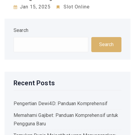
Jan 15, 2025
Slot Online
Search
Search
Recent Posts
Pengertian Dewi4D: Panduan Komprehensif
Memahami Gajibet: Panduan Komprehensif untuk
Pengguna Baru