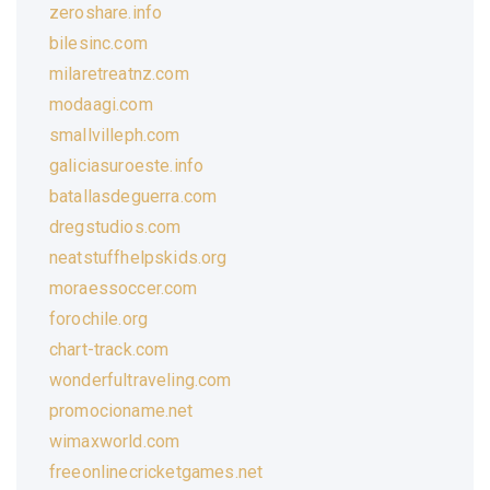
zeroshare.info
bilesinc.com
milaretreatnz.com
modaagi.com
smallvilleph.com
galiciasuroeste.info
batallasdeguerra.com
dregstudios.com
neatstuffhelpskids.org
moraessoccer.com
forochile.org
chart-track.com
wonderfultraveling.com
promocioname.net
wimaxworld.com
freeonlinecricketgames.net