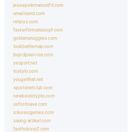
jessepinkmanoutfit.com
umailsend.com
retarys.com
fasterformationcpf.com
goldensnuggles.com
lookbattlemap.com
buyrdpservice.com
yesport.net
tostylo.com
yougetthat.net
sportsnetclub.com
newbestcrypto.com
oxfordsave.com
iclassicgames.com
saung-artikel.com
fasthokivip2.com