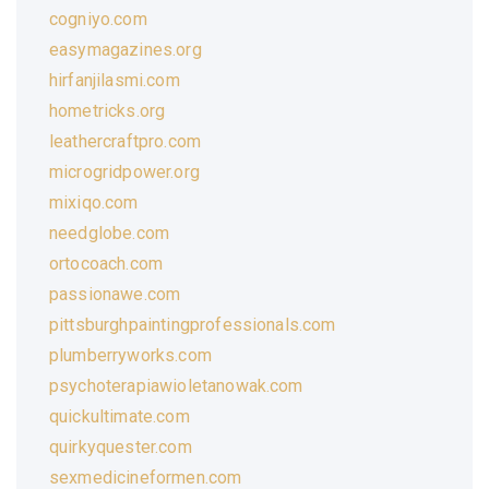
cogniyo.com
easymagazines.org
hirfanjilasmi.com
hometricks.org
leathercraftpro.com
microgridpower.org
mixiqo.com
needglobe.com
ortocoach.com
passionawe.com
pittsburghpaintingprofessionals.com
plumberryworks.com
psychoterapiawioletanowak.com
quickultimate.com
quirkyquester.com
sexmedicineformen.com