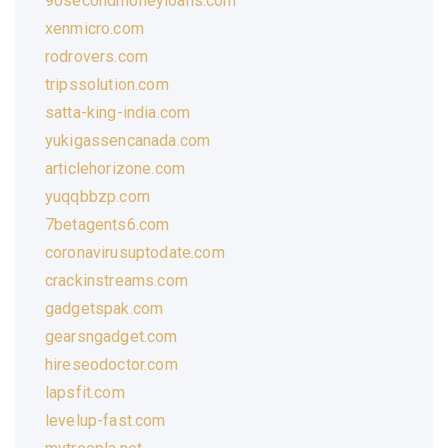
90secondmoneyloans.com
xenmicro.com
rodrovers.com
tripssolution.com
satta-king-india.com
yukigassencanada.com
articlehorizone.com
yuqqbbzp.com
7betagents6.com
coronavirusuptodate.com
crackinstreams.com
gadgetspak.com
gearsngadget.com
hireseodoctor.com
lapsfit.com
levelup-fast.com