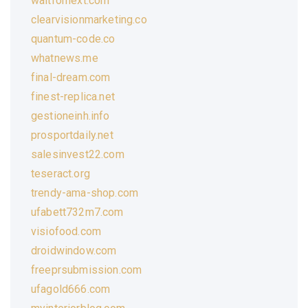
waitfornext.com
clearvisionmarketing.co
quantum-code.co
whatnews.me
final-dream.com
finest-replica.net
gestioneinh.info
prosportdaily.net
salesinvest22.com
teseract.org
trendy-ama-shop.com
ufabett732m7.com
visiofood.com
droidwindow.com
freeprsubmission.com
ufagold666.com