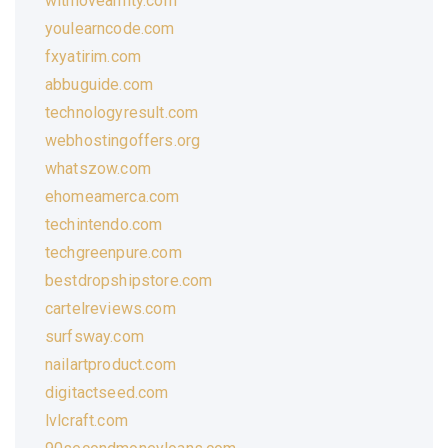
withloveamity.com
youlearncode.com
fxyatirim.com
abbuguide.com
technologyresult.com
webhostingoffers.org
whatszow.com
ehomeamerca.com
techintendo.com
techgreenpure.com
bestdropshipstore.com
cartelreviews.com
surfsway.com
nailartproduct.com
digitactseed.com
lvlcraft.com