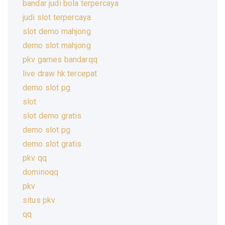
bandar judi bola terpercaya
judi slot terpercaya
slot demo mahjong
demo slot mahjong
pkv games bandarqq
live draw hk tercepat
demo slot pg
slot
slot demo gratis
demo slot pg
demo slot gratis
pkv qq
dominoqq
pkv
situs pkv
qq