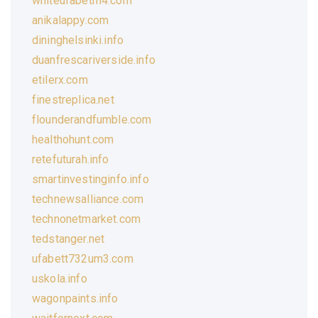
whiteufabetm4.com
anikalappy.com
dininghelsinki.info
duanfrescariverside.info
etilerx.com
finestreplica.net
flounderandfumble.com
healthohunt.com
retefuturah.info
smartinvestinginfo.info
technewsalliance.com
technonetmarket.com
tedstanger.net
ufabett732um3.com
uskola.info
wagonpaints.info