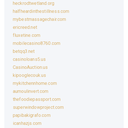
heckrodtwetland.org
halfheardinthestillness.com
mybestmassagechair.com
ericreed.net
fluxetine.com
mobilecasino8760.com
betqq3.net
casinoloans5.us
CasinoAuction.us
kipooglecouk.us
mykitchennhome.com
aumoulinvert.com
thefoodiepassport.com
superwindowproject.com
papibakigrafo.com
icanhazjs.com