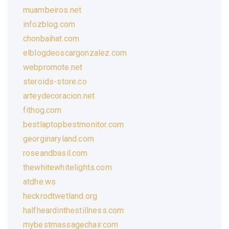
muambeiros.net
infozblog.com
chonbaihat.com
elblogdeoscargonzalez.com
webpromote.net
steroids-store.co
arteydecoracion.net
fithog.com
bestlaptopbestmonitor.com
georginaryland.com
roseandbasil.com
thewhitewhitelights.com
atdhe.ws
heckrodtwetland.org
halfheardinthestillness.com
mybestmassagechair.com