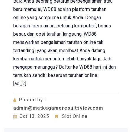
Baik Anda seorang petaruh berpengalaman atau
baru memulai, WD88 adalah platform taruhan
online yang sempurna untuk Anda. Dengan
beragam permainan, peluang kompetitif, bonus
besar, dan opsi taruhan langsung, WD88
menawarkan pengalaman taruhan online tak
tertandingi yang akan membuat Anda datang
kembali untuk menonton lebih banyak lagi. Jadi
mengapa menunggu? Daftar ke WD88 hari ini dan
temukan sendiri keseruan taruhan online.
[ad_2]
Posted by :
admin@matkagameresultsview.com
Oct 13, 2025
Slot Online