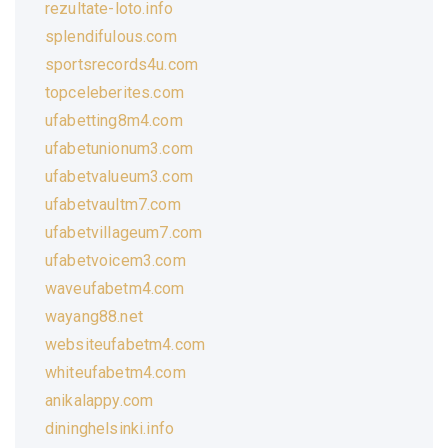
rezultate-loto.info
splendifulous.com
sportsrecords4u.com
topceleberites.com
ufabetting8m4.com
ufabetunionum3.com
ufabetvalueum3.com
ufabetvaultm7.com
ufabetvillageum7.com
ufabetvoicem3.com
waveufabetm4.com
wayang88.net
websiteufabetm4.com
whiteufabetm4.com
anikalappy.com
dininghelsinki.info