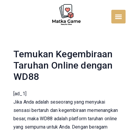
Skip
to
content
Temukan Kegembiraan
Taruhan Online dengan
WD88
[ad_1]
Jika Anda adalah seseorang yang menyukai
sensasi bertaruh dan kegembiraan memenangkan
besar, maka WD88 adalah platform taruhan online
yang sempurna untuk Anda. Dengan beragam