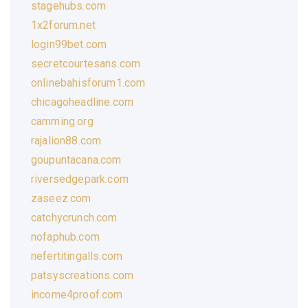
stagehubs.com
1x2forum.net
login99bet.com
secretcourtesans.com
onlinebahisforum1.com
chicagoheadline.com
camming.org
rajalion88.com
goupuntacana.com
riversedgepark.com
zaseez.com
catchycrunch.com
nofaphub.com
nefertitingalls.com
patsyscreations.com
income4proof.com