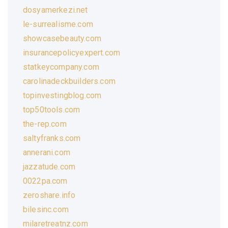
dosyamerkezi.net
le-surrealisme.com
showcasebeauty.com
insurancepolicyexpert.com
statkeycompany.com
carolinadeckbuilders.com
topinvestingblog.com
top50tools.com
the-rep.com
saltyfranks.com
annerani.com
jazzatude.com
0022pa.com
zeroshare.info
bilesinc.com
milaretreatnz.com