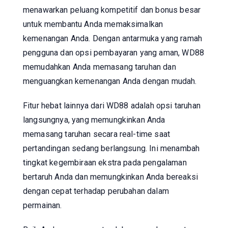
menawarkan peluang kompetitif dan bonus besar
untuk membantu Anda memaksimalkan
kemenangan Anda. Dengan antarmuka yang ramah
pengguna dan opsi pembayaran yang aman, WD88
memudahkan Anda memasang taruhan dan
menguangkan kemenangan Anda dengan mudah.
Fitur hebat lainnya dari WD88 adalah opsi taruhan
langsungnya, yang memungkinkan Anda
memasang taruhan secara real-time saat
pertandingan sedang berlangsung. Ini menambah
tingkat kegembiraan ekstra pada pengalaman
bertaruh Anda dan memungkinkan Anda bereaksi
dengan cepat terhadap perubahan dalam
permainan.