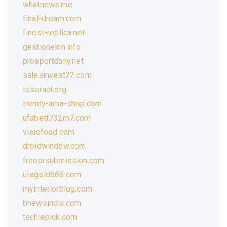
whatnews.me
final-dream.com
finest-replica.net
gestioneinh.info
prosportdaily.net
salesinvest22.com
teseract.org
trendy-ama-shop.com
ufabett732m7.com
visiofood.com
droidwindow.com
freeprsubmission.com
ufagold666.com
myinteriorblog.com
bnewsindia.com
techiepick.com