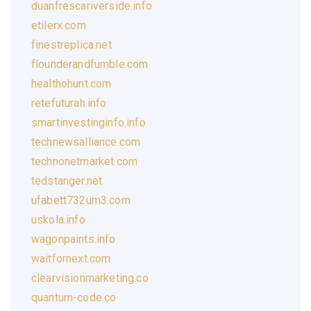
duanfrescariverside.info
etilerx.com
finestreplica.net
flounderandfumble.com
healthohunt.com
retefuturah.info
smartinvestinginfo.info
technewsalliance.com
technonetmarket.com
tedstanger.net
ufabett732um3.com
uskola.info
wagonpaints.info
waitfornext.com
clearvisionmarketing.co
quantum-code.co