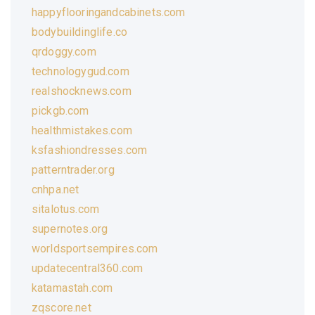
happyflooringandcabinets.com
bodybuildinglife.co
qrdoggy.com
technologygud.com
realshocknews.com
pickgb.com
healthmistakes.com
ksfashiondresses.com
patterntrader.org
cnhpa.net
sitalotus.com
supernotes.org
worldsportsempires.com
updatecentral360.com
katamastah.com
zqscore.net