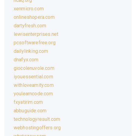
ncaq.org
xenmicro.com
onlineshopera.com
dartyfresh.com
lewisenterprises.net
pcsoftwarefree.org
dailylinking.com
dnafyx.com
giocolenuvole.com
iyouessential.com
withloveamity.com
youlearncode.com
fxyatirim.com
abbuguide.com
technologyresult.com
webhostingoffers.org