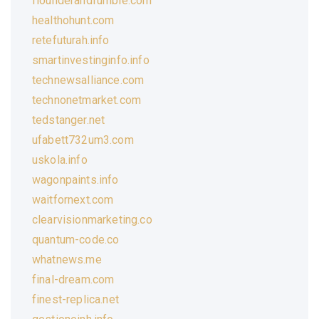
flounderandfumble.com
healthohunt.com
retefuturah.info
smartinvestinginfo.info
technewsalliance.com
technonetmarket.com
tedstanger.net
ufabett732um3.com
uskola.info
wagonpaints.info
waitfornext.com
clearvisionmarketing.co
quantum-code.co
whatnews.me
final-dream.com
finest-replica.net