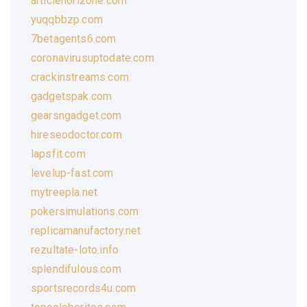
articlehorizone.com
yuqqbbzp.com
7betagents6.com
coronavirusuptodate.com
crackinstreams.com
gadgetspak.com
gearsngadget.com
hireseodoctor.com
lapsfit.com
levelup-fast.com
mytreepla.net
pokersimulations.com
replicamanufactory.net
rezultate-loto.info
splendifulous.com
sportsrecords4u.com