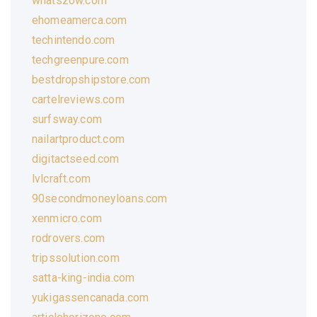
whatszow.com
ehomeamerca.com
techintendo.com
techgreenpure.com
bestdropshipstore.com
cartelreviews.com
surfsway.com
nailartproduct.com
digitactseed.com
lvlcraft.com
90secondmoneyloans.com
xenmicro.com
rodrovers.com
tripssolution.com
satta-king-india.com
yukigassencanada.com