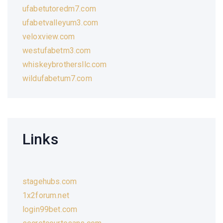
ufabetutoredm7.com
ufabetvalleyum3.com
veloxview.com
westufabetm3.com
whiskeybrothersllc.com
wildufabetum7.com
Links
stagehubs.com
1x2forum.net
login99bet.com