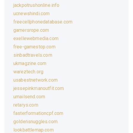
jackpotrushonline.info
ucnewshindi.com
freecellphonedatabase.com
gamersrope.com
exellewebmedia.com
free-gamestop.com
sinbadtravels.com
ukmagzine.com
wareztech.org
usabestnetwork.com
jessepinkmanoutfit.com
umailsend.com
retarys.com
fasterformationcpf.com
goldensnuggles.com
lookbattlemap.com