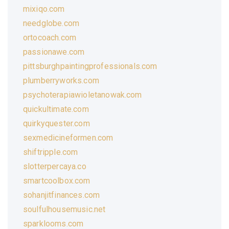
mixiqo.com
needglobe.com
ortocoach.com
passionawe.com
pittsburghpaintingprofessionals.com
plumberryworks.com
psychoterapiawioletanowak.com
quickultimate.com
quirkyquester.com
sexmedicineformen.com
shiftripple.com
slotterpercaya.co
smartcoolbox.com
sohanjitfinances.com
soulfulhousemusic.net
sparklooms.com