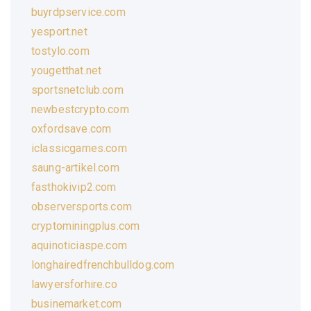
buyrdpservice.com
yesport.net
tostylo.com
yougetthat.net
sportsnetclub.com
newbestcrypto.com
oxfordsave.com
iclassicgames.com
saung-artikel.com
fasthokivip2.com
observersports.com
cryptominingplus.com
aquinoticiaspe.com
longhairedfrenchbulldog.com
lawyersforhire.co
businemarket.com