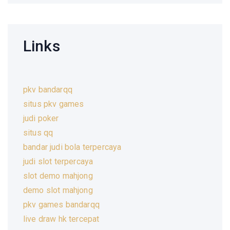
Links
pkv bandarqq
situs pkv games
judi poker
situs qq
bandar judi bola terpercaya
judi slot terpercaya
slot demo mahjong
demo slot mahjong
pkv games bandarqq
live draw hk tercepat