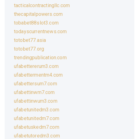
tacticalcontractingllc.com
thecapitalpowers.com
tobabet88slot3.com
todayscurrentnews.com
totobet77.asia
totobet77.org
trendingpublication.com
ufabettererum3.com
ufabettermentm4.com
ufabettersum7.com
ufabettinwm7.com
ufabettinwum3.com
ufabetunitedm3.com
ufabetunitedm7.com
ufabetuskedm7.com
ufabetutoredm3.com